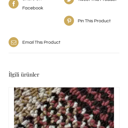
Facebook
Pin This Product
Email This Product
İlgili ürünler