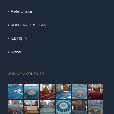
Referanslar
KONTRAT HALILAR
İLETİŞİM
News
UYGULAMA ÖRNEKLERİ