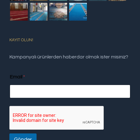
KAYIT OLUN!
Kampanyalı ürünlerden haberdar olmak ister misiniz?
Email
*
Gönder