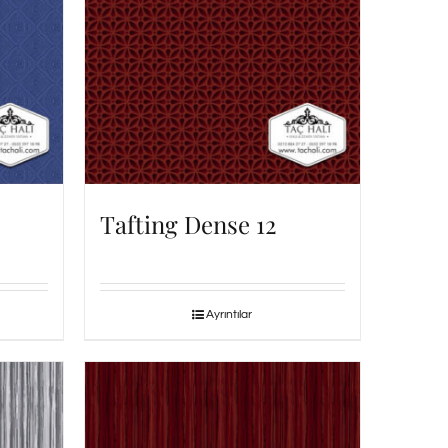
Tafting Dense 12
Ayrıntılar