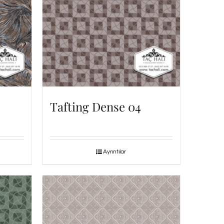
Tafting Dense 04
Ayrıntılar