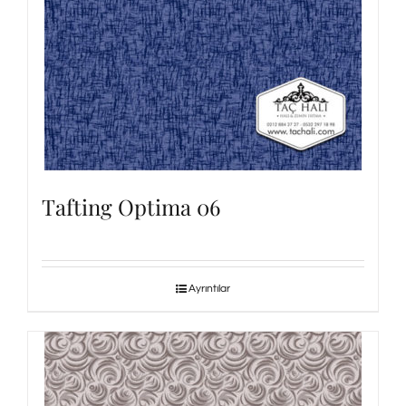
Tafting Optima 06
Ayrıntılar