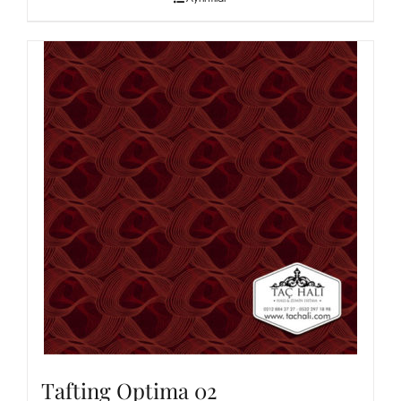
Tafting Optima 02