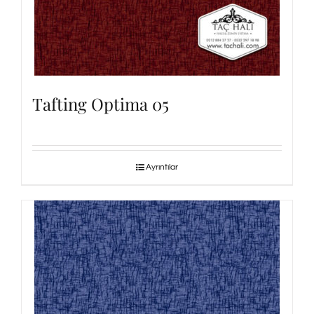
Tafting Optima 05
Ayrıntılar