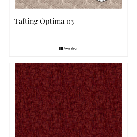
Tafting Optima 03
Ayrıntılar