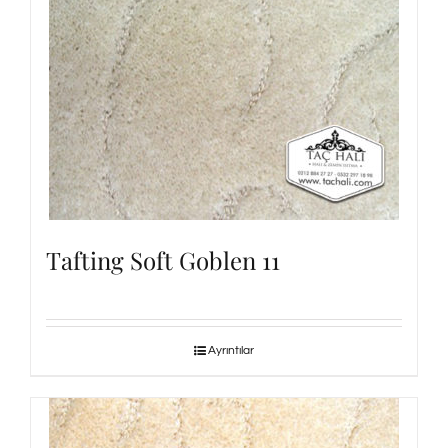
Tafting Soft Goblen 11
Ayrıntılar