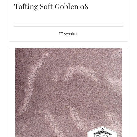
Tafting Soft Goblen 08
Ayrıntılar