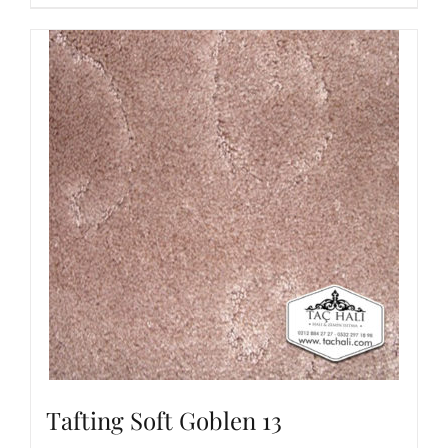
Tafting Soft Goblen 13