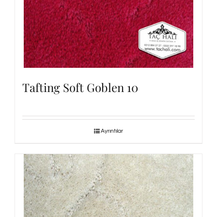
Tafting Soft Goblen 10
Ayrıntılar