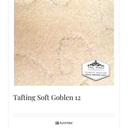
Tafting Soft Goblen 12
Ayrıntılar