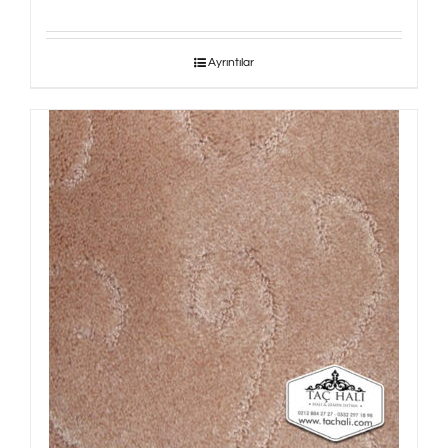
Ayrıntılar