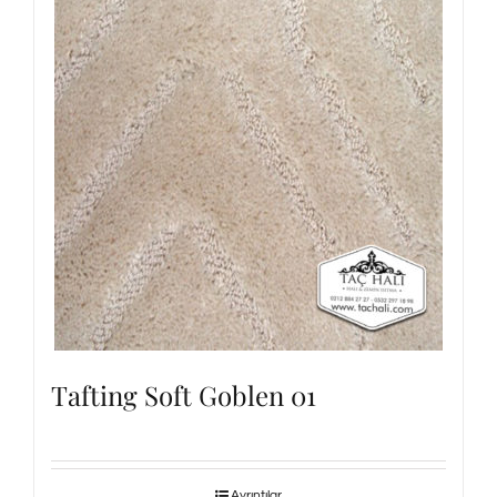
Tafting Soft Goblen 01
Ayrıntılar