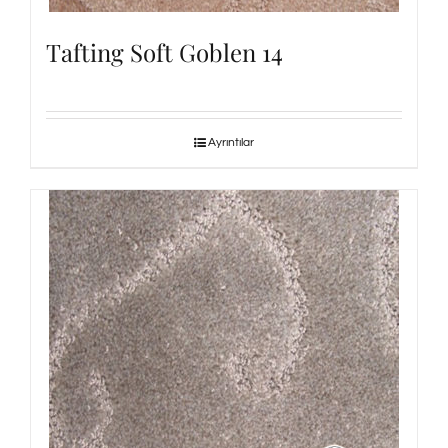
Tafting Soft Goblen 14
Ayrıntılar