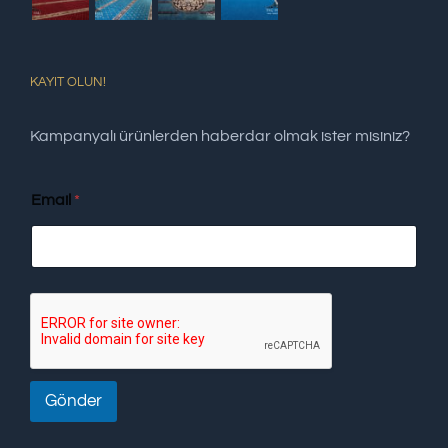
KAYIT OLUN!
Kampanyalı ürünlerden haberdar olmak ister misiniz?
Email
*
Gönder