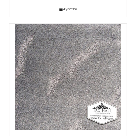
Ayrıntılar