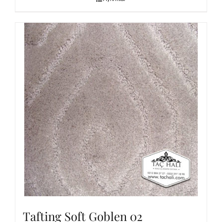
Tafting Soft Goblen 02