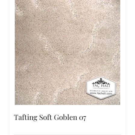
Tafting Soft Goblen 07