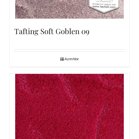
Tafting Soft Goblen 09
Ayrıntılar