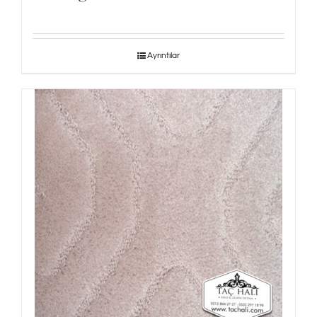
Ayrıntılar