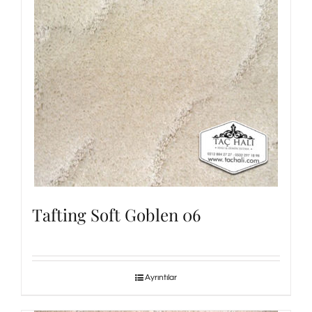
Tafting Soft Goblen 06
Ayrıntılar