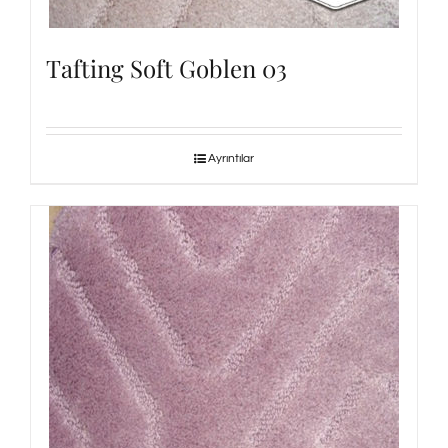
Tafting Soft Goblen 03
Ayrıntılar