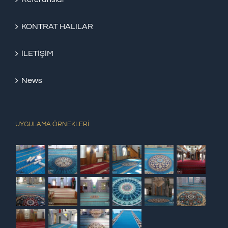
KONTRAT HALILAR
İLETİŞİM
News
UYGULAMA ÖRNEKLERİ