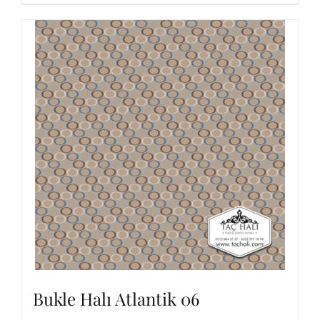
Bukle Halı Atlantik 06