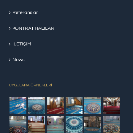
Referanslar
KONTRAT HALILAR
İLETİŞİM
News
UYGULAMA ÖRNEKLERİ