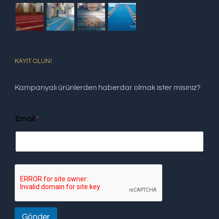
KAYIT OLUN!
Kampanyalı ürünlerden haberdar olmak ister misiniz?
Email
*
Gönder