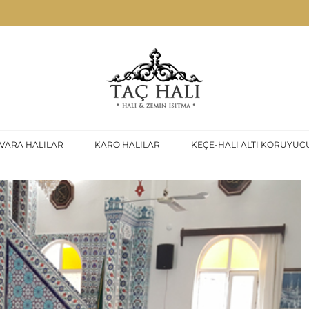
VARA HALILAR
KARO HALILAR
KEÇE-HALI ALTI KORUYUC