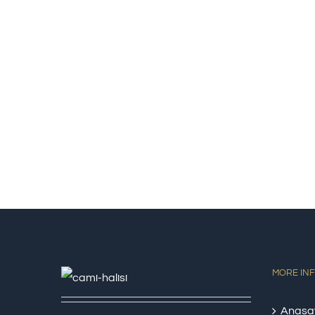
MORE IN
Anasa