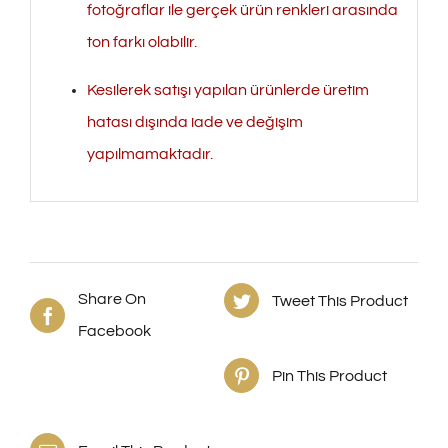
fotoğraflar ile gerçek ürün renkleri arasında
ton farkı olabilir.
Kesilerek satışı yapılan ürünlerde üretim
hatası dışında iade ve değişim
yapılmamaktadır.
Share On
Tweet This Product
Facebook
Pin This Product