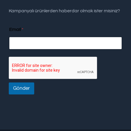
Kampanyalı ürünlerden haberdar olmak ister misiniz?
Email
*
Gönder