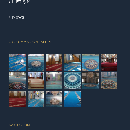
İLETİŞİM
News
UYGULAMA ÖRNEKLERİ
KAYIT OLUN!