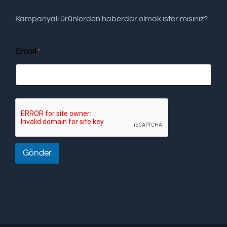
Kampanyalı ürünlerden haberdar olmak ister misiniz?
Email
*
Gönder