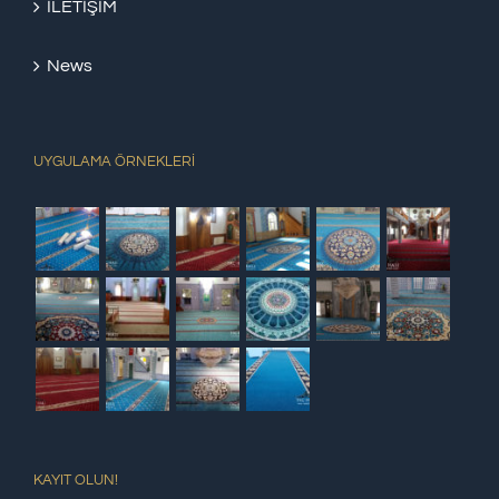
İLETİŞİM
News
UYGULAMA ÖRNEKLERİ
KAYIT OLUN!