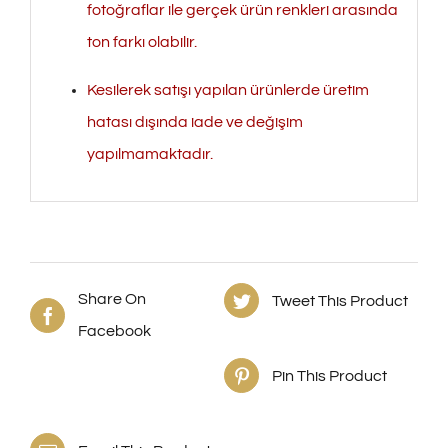
fotoğraflar ile gerçek ürün renkleri arasında
ton farkı olabilir.
Kesilerek satışı yapılan ürünlerde üretim
hatası dışında iade ve değişim
yapılmamaktadır.
Share On
Tweet This Product
Facebook
Pin This Product