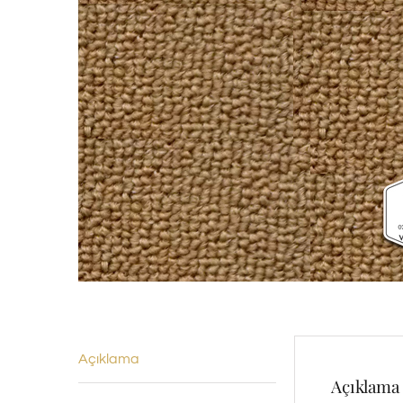
Açıklama
Açıklama