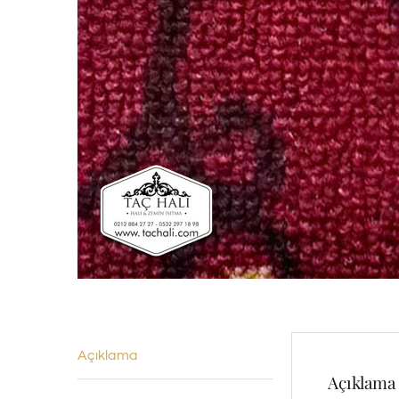
Açıklama
Açıklama