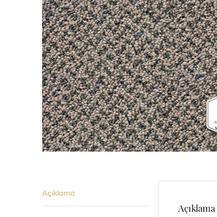
Açıklama
Açıklama