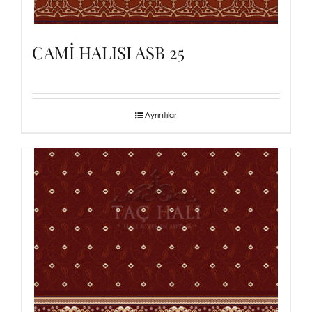
CAMİ HALISI ASB 25
Ayrıntılar