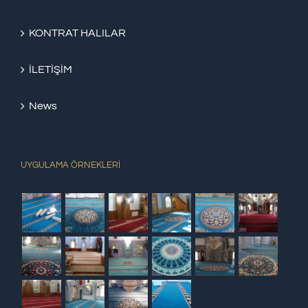
KONTRAT HALILAR
İLETİŞİM
News
UYGULAMA ÖRNEKLERİ