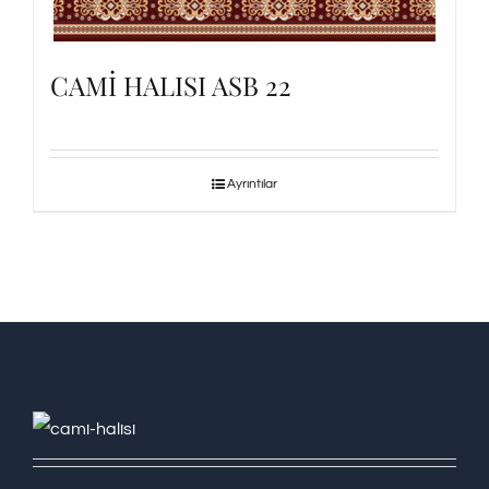
CAMİ HALISI ASB 22
Ayrıntılar