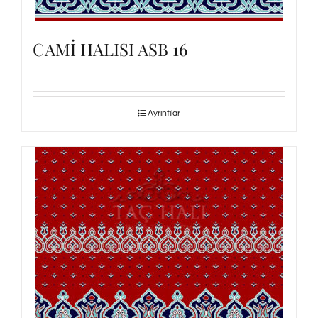
CAMİ HALISI ASB 16
Ayrıntılar