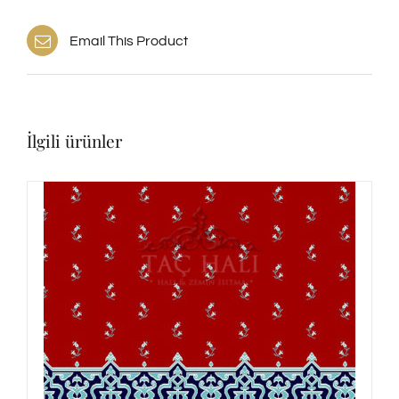
Email This Product
İlgili ürünler