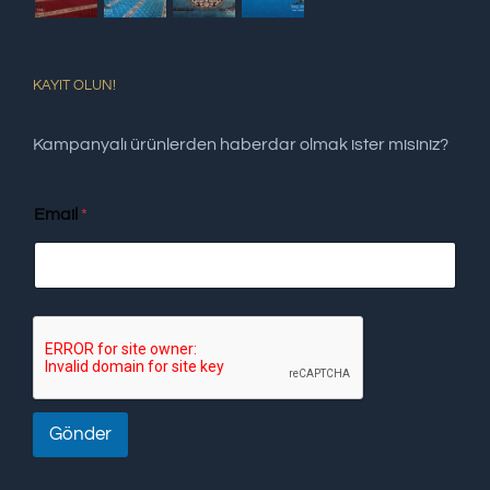
KAYIT OLUN!
Kampanyalı ürünlerden haberdar olmak ister misiniz?
Email
*
Gönder