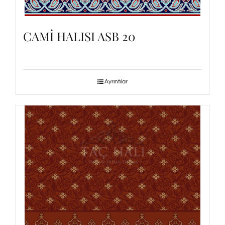
CAMİ HALISI ASB 20
Ayrıntılar