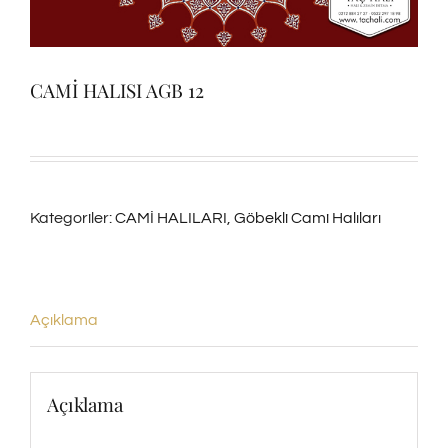
CAMİ HALISI AGB 12
Kategoriler:
CAMİ HALILARI
,
Göbekli Cami Halıları
Açıklama
Açıklama