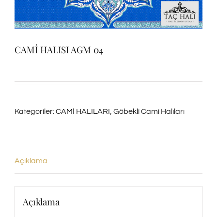
CAMİ HALISI AGM 04
Kategoriler:
CAMİ HALILARI
,
Göbekli Cami Halıları
Açıklama
Açıklama