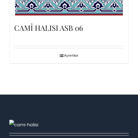
CAMİ HALISI ASB 06
Ayrıntılar