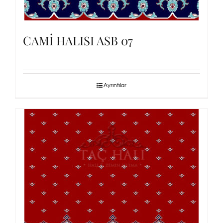
CAMİ HALISI ASB 07
Ayrıntılar