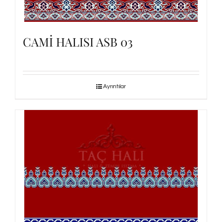
CAMİ HALISI ASB 03
Ayrıntılar