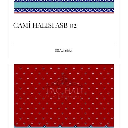
CAMİ HALISI ASB 02
Ayrıntılar