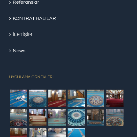
Referanslar
KONTRAT HALILAR
İLETİŞİM
News
UYGULAMA ÖRNEKLERİ