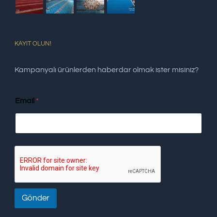
KAYIT OLUN!
Kampanyalı ürünlerden haberdar olmak ister misiniz?
Email
*
Gönder