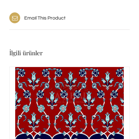
Email This Product
İlgili ürünler