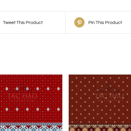
Tweet This Product
Pin This Product