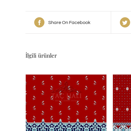
Share On Facebook
İlgili ürünler