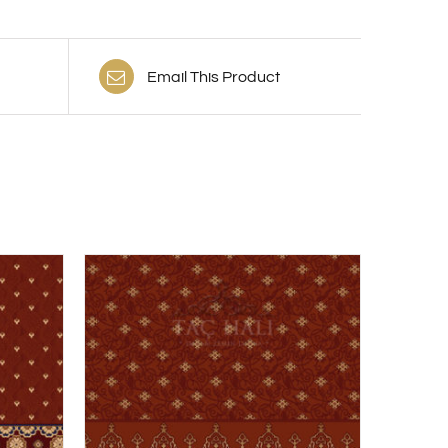
Email This Product