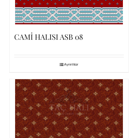
CAMİ HALISI ASB 08
Ayrıntılar