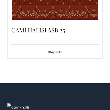
CAMİ HALISI ASB 25
Ayrıntılar