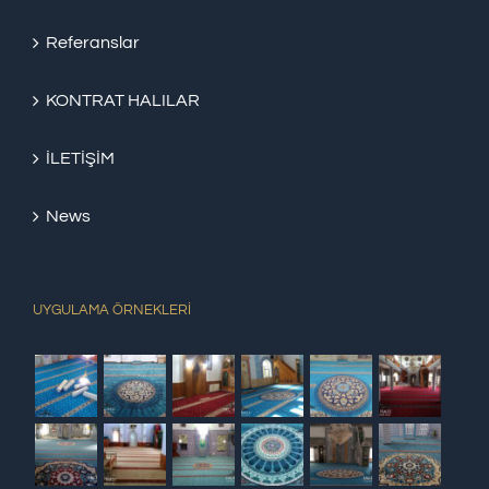
Referanslar
KONTRAT HALILAR
İLETİŞİM
News
UYGULAMA ÖRNEKLERİ