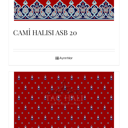
CAMİ HALISI ASB 20
Ayrıntılar