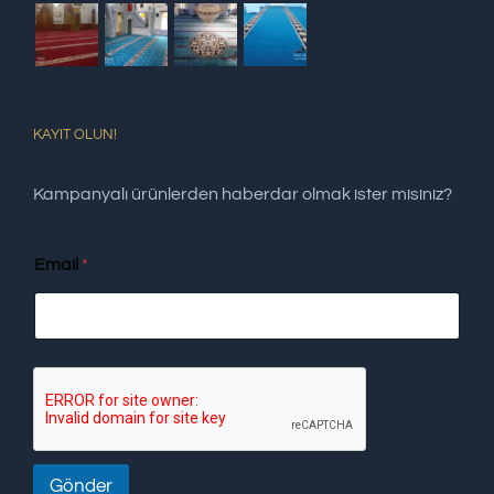
KAYIT OLUN!
Kampanyalı ürünlerden haberdar olmak ister misiniz?
Email
*
Gönder