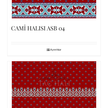
CAMİ HALISI ASB 04
Ayrıntılar