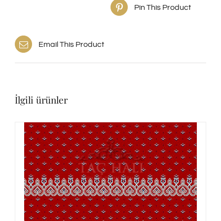
Pin This Product
Email This Product
İlgili ürünler