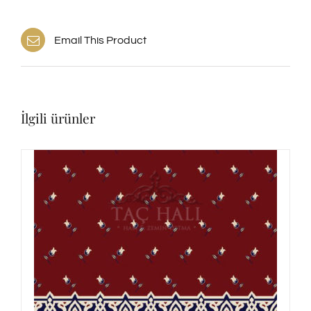
Email This Product
İlgili ürünler