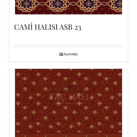
CAMİ HALISI ASB 23
Ayrıntılar