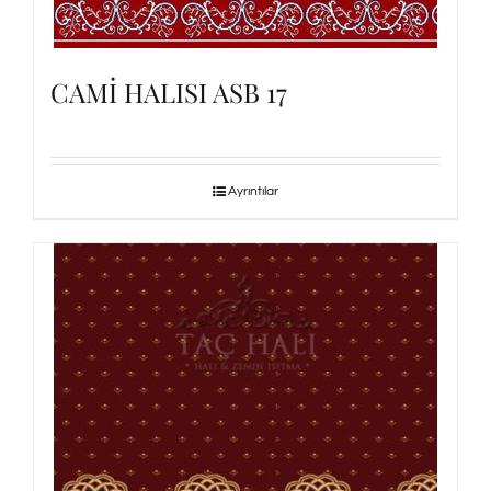
CAMİ HALISI ASB 17
Ayrıntılar