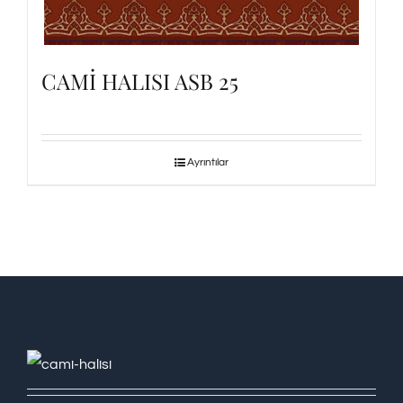
CAMİ HALISI ASB 25
Ayrıntılar