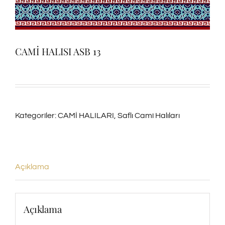
CAMİ HALISI ASB 13
Kategoriler:
CAMİ HALILARI
,
Saflı Cami Halıları
Açıklama
Açıklama