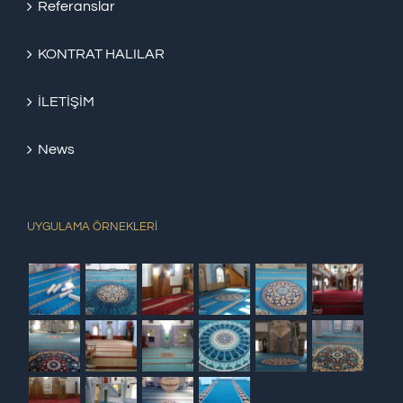
Referanslar
KONTRAT HALILAR
İLETİŞİM
News
UYGULAMA ÖRNEKLERİ