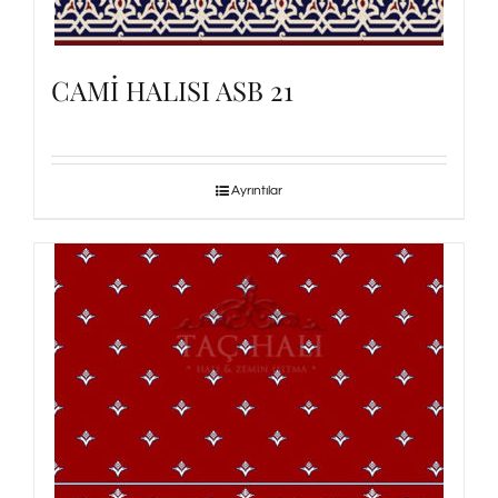
CAMİ HALISI ASB 21
Ayrıntılar