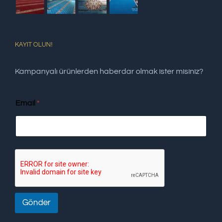
KAYIT OLUN!
Kampanyalı ürünlerden haberdar olmak ister misiniz?
Email
*
Gönder