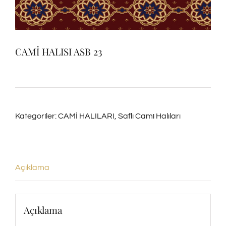
CAMİ HALISI ASB 23
Kategoriler:
CAMİ HALILARI
,
Saflı Cami Halıları
Açıklama
Açıklama