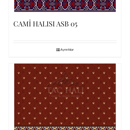
CAMİ HALISI ASB 05
Ayrıntılar