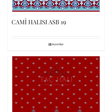
CAMİ HALISI ASB 19
Ayrıntılar