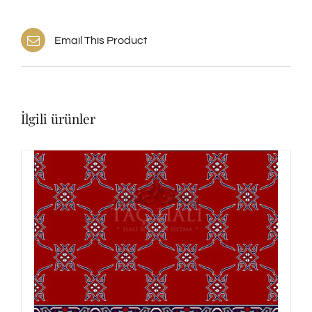
Email This Product
İlgili ürünler