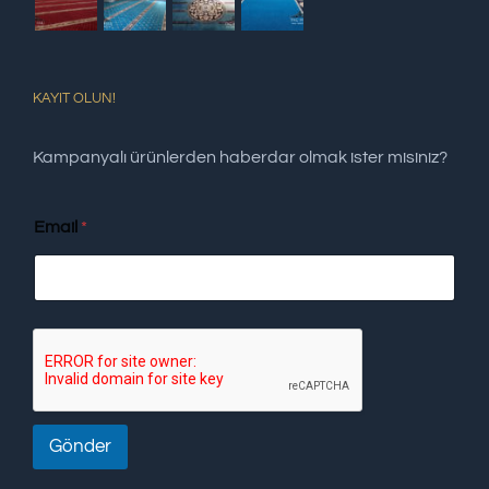
KAYIT OLUN!
Kampanyalı ürünlerden haberdar olmak ister misiniz?
Email
*
Gönder