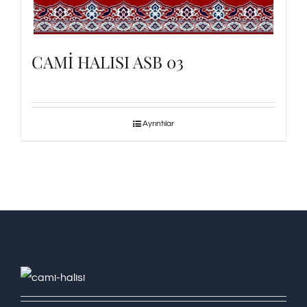
CAMİ HALISI ASB 03
Ayrıntılar