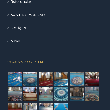
Referanslar
KONTRAT HALILAR
İLETİŞİM
News
UYGULAMA ÖRNEKLERİ