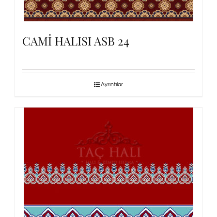
CAMİ HALISI ASB 24
Ayrıntılar