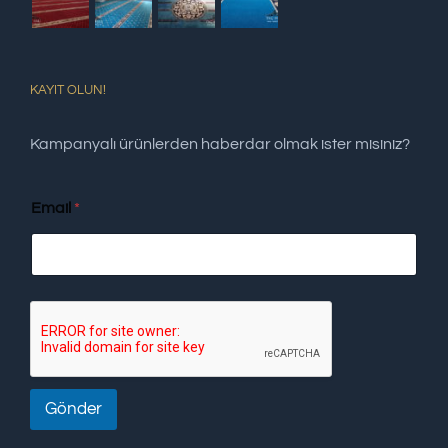
KAYIT OLUN!
Kampanyalı ürünlerden haberdar olmak ister misiniz?
Email
*
Gönder