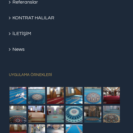
Referanslar
KONTRAT HALILAR
İLETİŞİM
News
UYGULAMA ÖRNEKLERİ