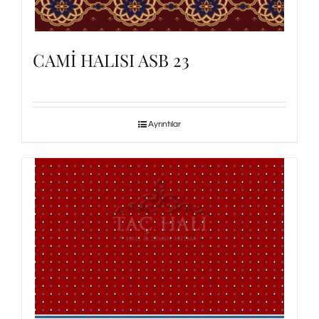
CAMİ HALISI ASB 23
Ayrıntılar