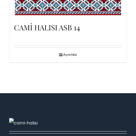
CAMİ HALISI ASB 14
Ayrıntılar