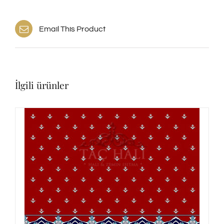
Email This Product
İlgili ürünler