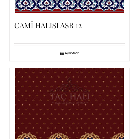
CAMİ HALISI ASB 12
Ayrıntılar