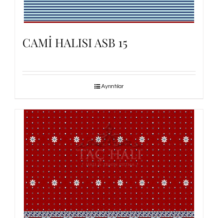
CAMİ HALISI ASB 15
Ayrıntılar