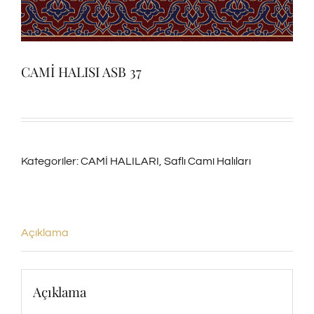
CAMİ HALISI ASB 37
Kategoriler:
CAMİ HALILARI
,
Saflı Cami Halıları
Açıklama
Açıklama