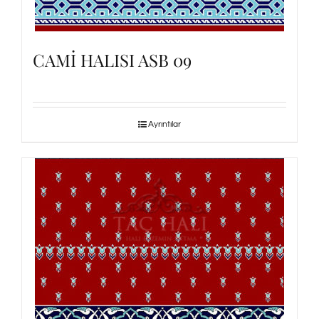
CAMİ HALISI ASB 09
Ayrıntılar