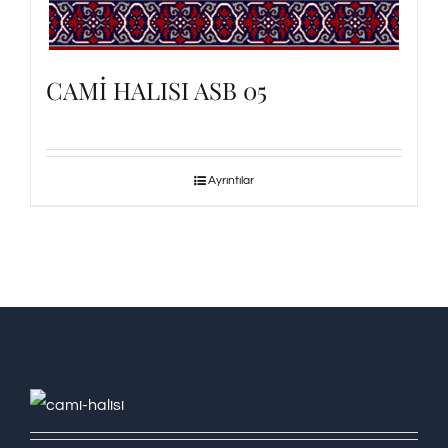
CAMİ HALISI ASB 05
Ayrıntılar