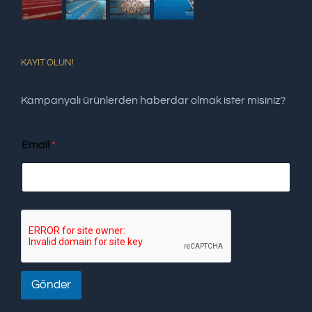
KAYIT OLUN!
Kampanyalı ürünlerden haberdar olmak ister misiniz?
Email
*
Gönder