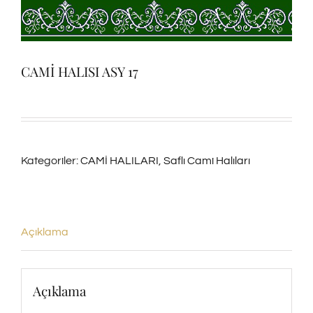
CAMİ HALISI ASY 17
Kategoriler:
CAMİ HALILARI
,
Saflı Cami Halıları
Açıklama
Açıklama