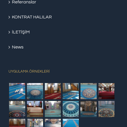
Referanslar
KONTRAT HALILAR
İLETİŞİM
News
UYGULAMA ÖRNEKLERİ