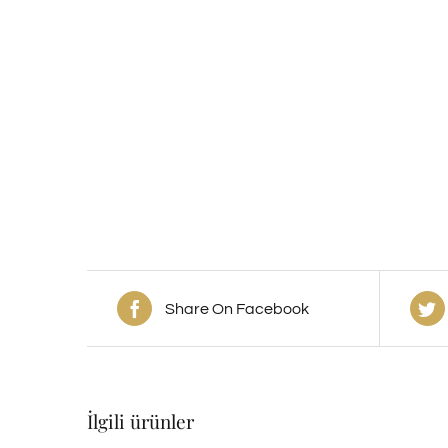
Share On Facebook
İlgili ürünler