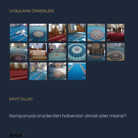
UYGULAMA ÖRNEKLERİ
KAYIT OLUN!
Kampanyalı ürünlerden haberdar olmak ister misiniz?
Email
*