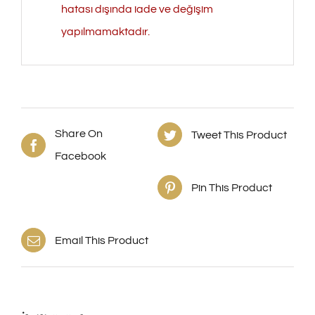
hatası dışında iade ve değişim
yapılmamaktadır.
Share On
Tweet This Product
Facebook
Pin This Product
Email This Product