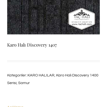
Karo Halı Discovery 1407
Kategoriler:
KARO HALILAR
,
Karo Halı Discovery 1400
Serisi
,
Samur