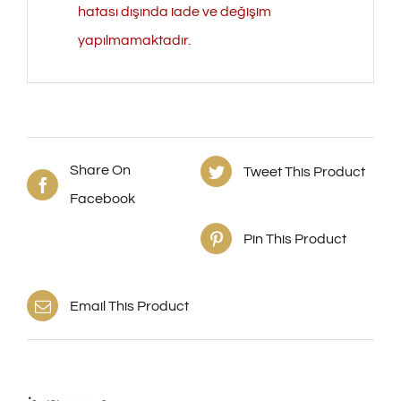
hatası dışında iade ve değişim
yapılmamaktadır.
Share On
Tweet This Product
Facebook
Pin This Product
Email This Product