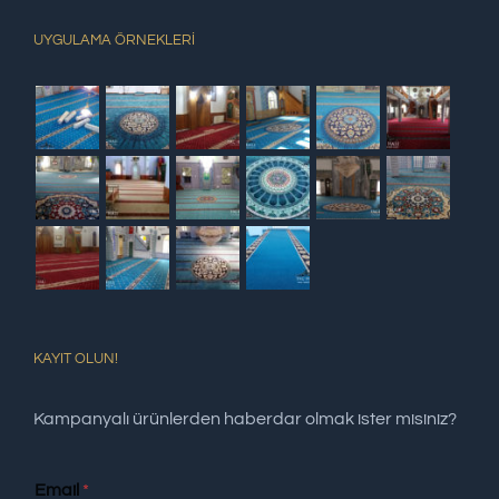
UYGULAMA ÖRNEKLERİ
KAYIT OLUN!
Kampanyalı ürünlerden haberdar olmak ister misiniz?
Email
*