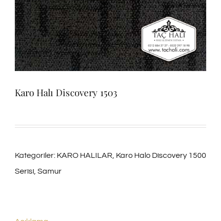
Karo Halı Discovery 1503
Kategoriler:
KARO HALILAR
,
Karo Halo Discovery 1500
Serisi
,
Samur