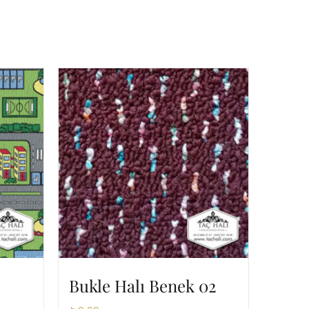
Bukle Halı Benek 02