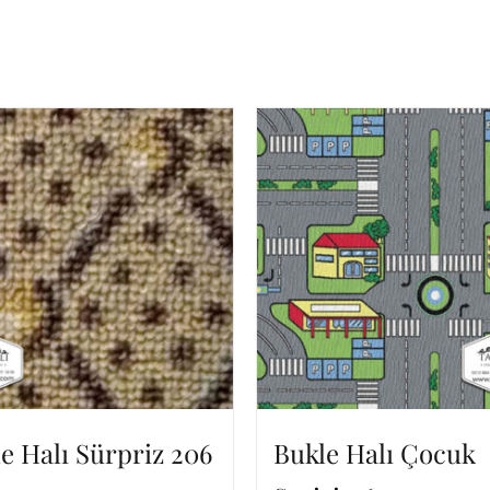
e Halı Sürpriz 206
Bukle Halı Çocuk