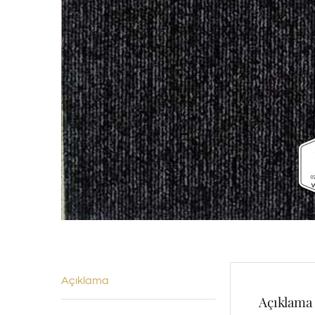
Açıklama
Açıklama