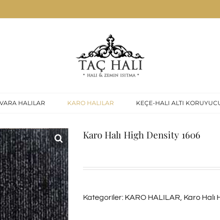
VARA HALILAR
KARO HALILAR
KEÇE-HALI ALTI KORUYUC
Karo Halı High Density 1606
Kategoriler:
KARO HALILAR
,
Karo Halı 