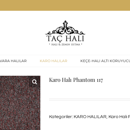
VARA HALILAR
KARO HALILAR
KEÇE-HALI ALTI KORUYUC
Karo Halı Phantom 117
Kategoriler:
KARO HALILAR
,
Karo Halı 