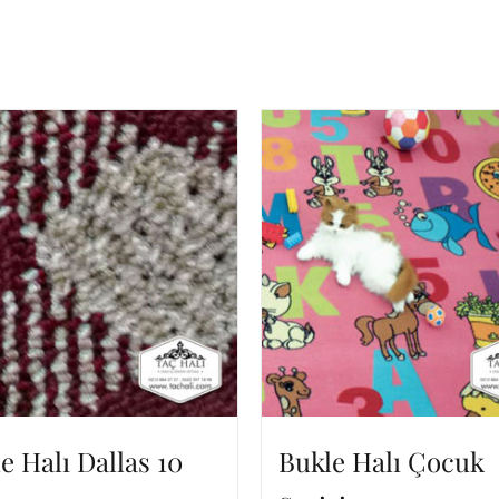
e Halı Dallas 10
Bukle Halı Çocuk