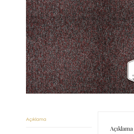
Açıklama
Açıklama