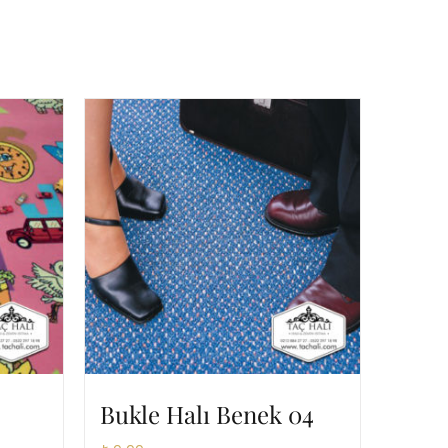
Bukle Halı Benek 04