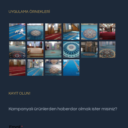
UYGULAMA ÖRNEKLERİ
KAYIT OLUN!
Kampanyalı ürünlerden haberdar olmak ister misiniz?
Email
*