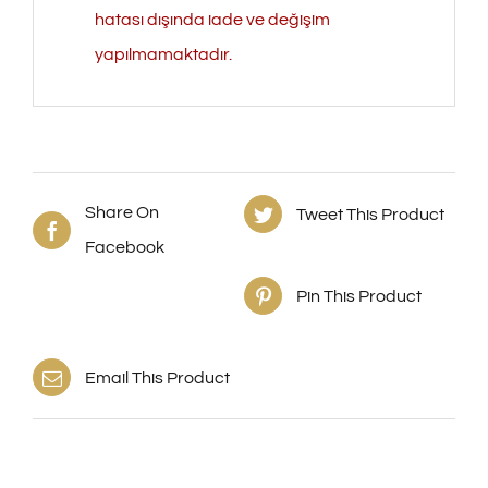
hatası dışında iade ve değişim
yapılmamaktadır.
Share On
Tweet This Product
Facebook
Pin This Product
Email This Product