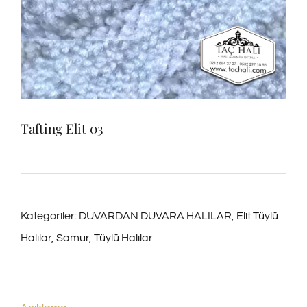
Tafting Elit 03
Kategoriler:
DUVARDAN DUVARA HALILAR
,
Elit Tüylü
Halılar
,
Samur
,
Tüylü Halılar