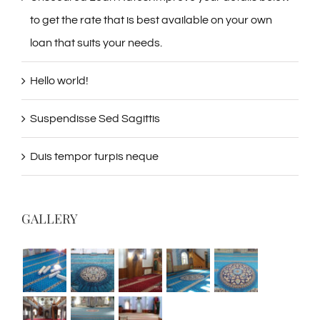
loan that suits your needs.
Hello world!
Suspendisse Sed Sagittis
Duis tempor turpis neque
GALLERY