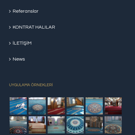
Referanslar
KONTRAT HALILAR
İLETİŞİM
News
UYGULAMA ÖRNEKLERİ