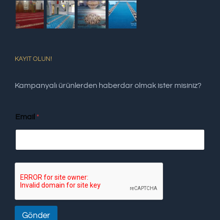
KAYIT OLUN!
Kampanyalı ürünlerden haberdar olmak ister misiniz?
Email
*
Gönder