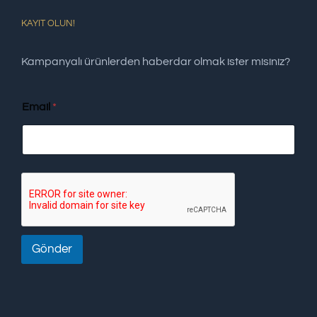
KAYIT OLUN!
Kampanyalı ürünlerden haberdar olmak ister misiniz?
Email
*
Gönder