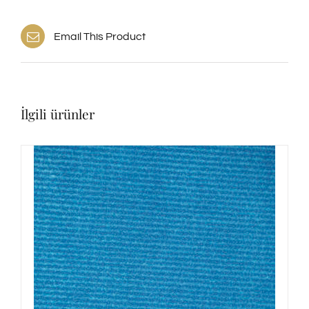
Email This Product
İlgili ürünler