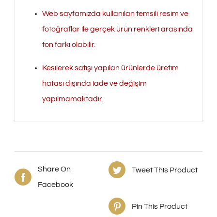
Web sayfamızda kullanılan temsili resim ve
fotoğraflar ile gerçek ürün renkleri arasında
ton farkı olabilir.
Kesilerek satışı yapılan ürünlerde üretim
hatası dışında iade ve değişim
yapılmamaktadır.
Share On
Tweet This Product
Facebook
Pin This Product