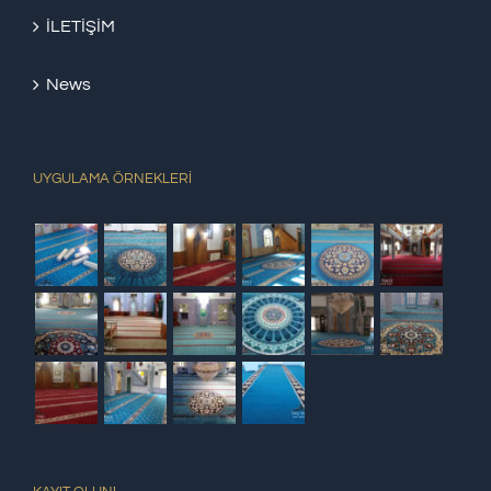
İLETİŞİM
News
UYGULAMA ÖRNEKLERİ