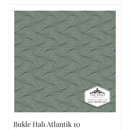
Bukle Halı Atlantik 10