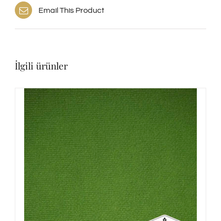
Email This Product
İlgili ürünler