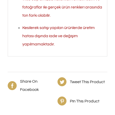
fotoğraflar ile gerçek ürün renkleri arasında
ton farkı olabilir.
Kesilerek satışı yapılan ürünlerde üretim
hatası dışında iade ve değişim
yapılmamaktadır.
Share On
Tweet This Product
Facebook
Pin This Product