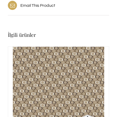
Email This Product
İlgili ürünler