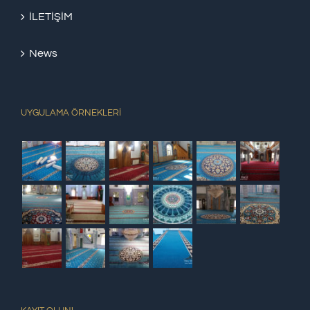
İLETİŞİM
News
UYGULAMA ÖRNEKLERİ