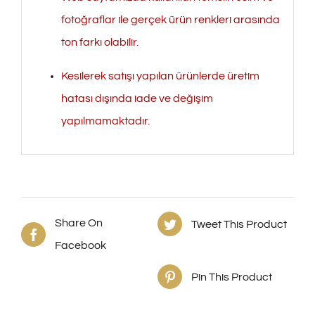
fotoğraflar ile gerçek ürün renkleri arasında
ton farkı olabilir.
Kesilerek satışı yapılan ürünlerde üretim
hatası dışında iade ve değişim
yapılmamaktadır.
Share On
Tweet This Product
Facebook
Pin This Product