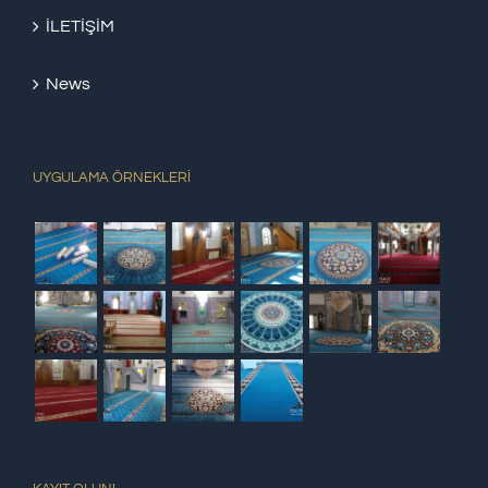
İLETİŞİM
News
UYGULAMA ÖRNEKLERİ