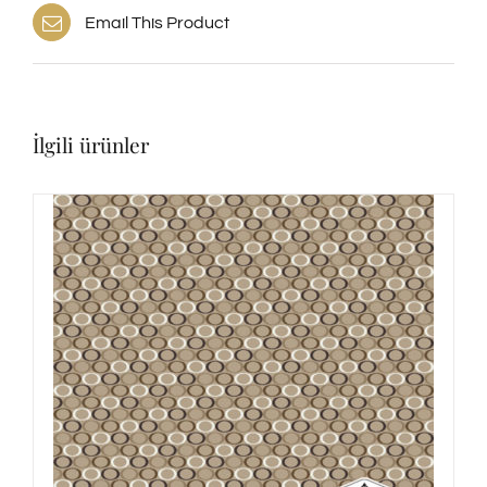
Email This Product
İlgili ürünler