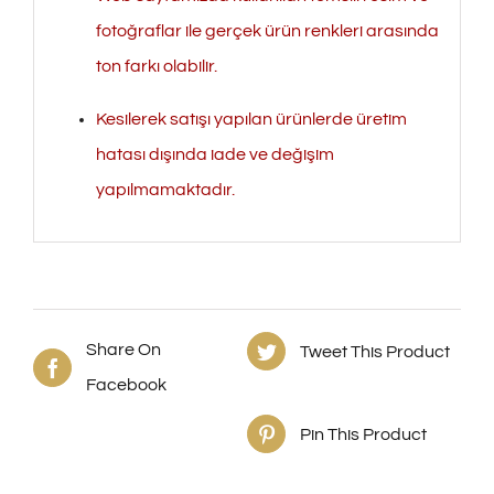
fotoğraflar ile gerçek ürün renkleri arasında
ton farkı olabilir.
Kesilerek satışı yapılan ürünlerde üretim
hatası dışında iade ve değişim
yapılmamaktadır.
Share On
Tweet This Product
Facebook
Pin This Product