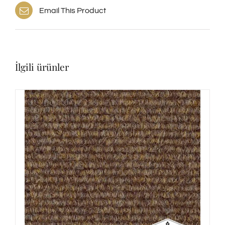
Email This Product
İlgili ürünler