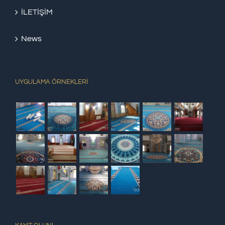
İLETİŞİM
News
UYGULAMA ÖRNEKLERİ