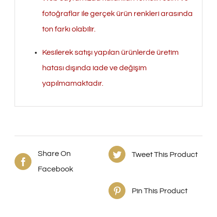
fotoğraflar ile gerçek ürün renkleri arasında
ton farkı olabilir.
Kesilerek satışı yapılan ürünlerde üretim
hatası dışında iade ve değişim
yapılmamaktadır.
Share On
Tweet This Product
Facebook
Pin This Product