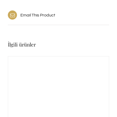
Email This Product
İlgili ürünler