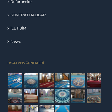
Referanslar
KONTRAT HALILAR
İLETİŞİM
News
UYGULAMA ÖRNEKLERİ