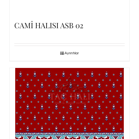
CAMİ HALISI ASB 02
Ayrıntılar