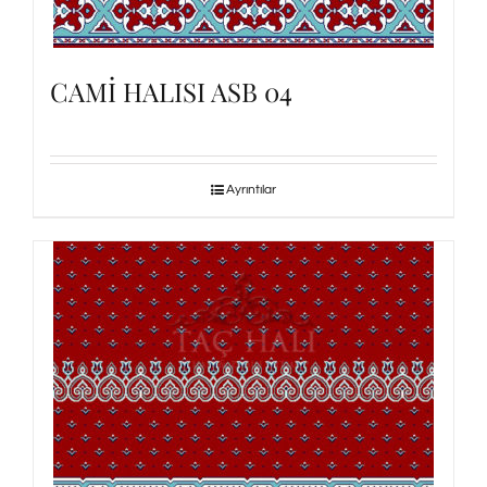
CAMİ HALISI ASB 04
Ayrıntılar