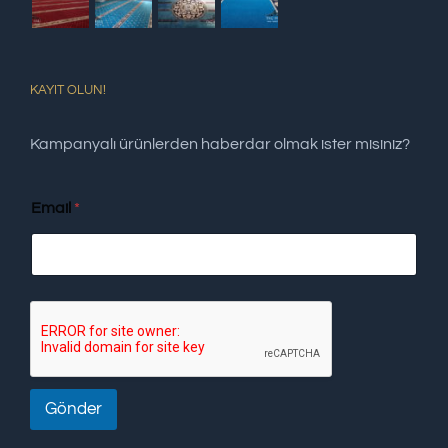
KAYIT OLUN!
Kampanyalı ürünlerden haberdar olmak ister misiniz?
Email
*
Gönder