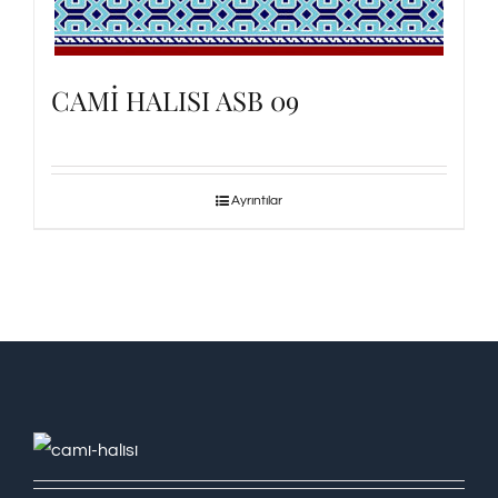
CAMİ HALISI ASB 09
Ayrıntılar