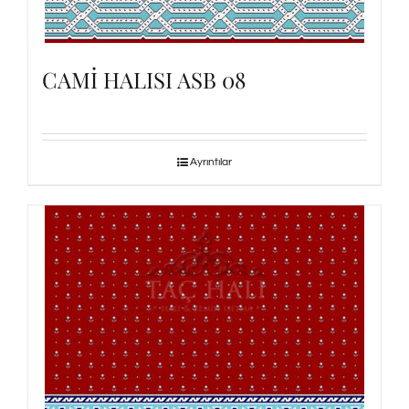
CAMİ HALISI ASB 08
Ayrıntılar