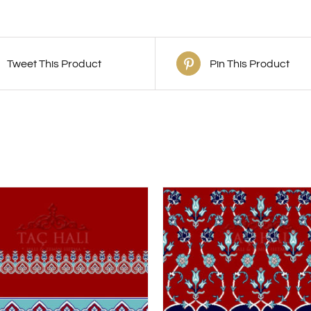
Tweet This Product
Pin This Product