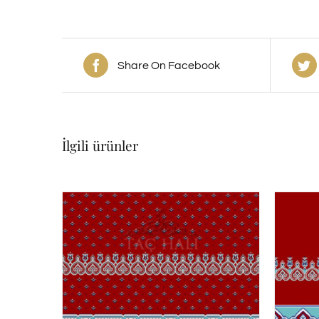
Share On Facebook
İlgili ürünler