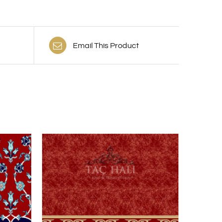
Email This Product