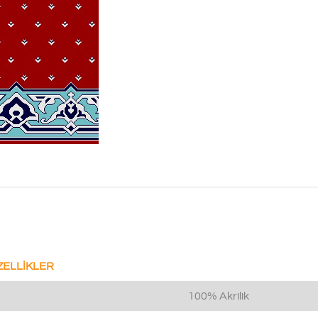
ZELLİKLER
100% Akrilik