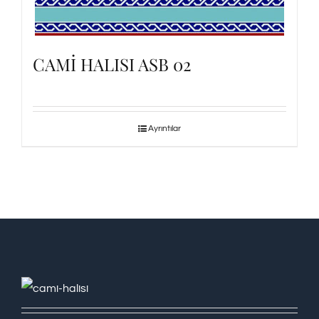
CAMİ HALISI ASB 02
Ayrıntılar