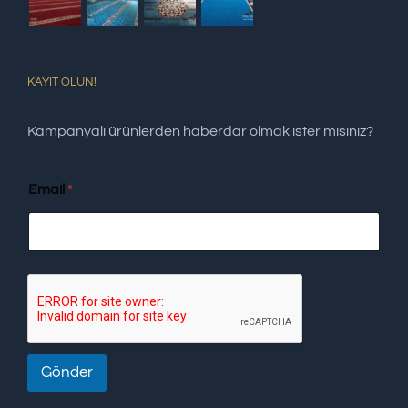
KAYIT OLUN!
Kampanyalı ürünlerden haberdar olmak ister misiniz?
Email
*
Gönder