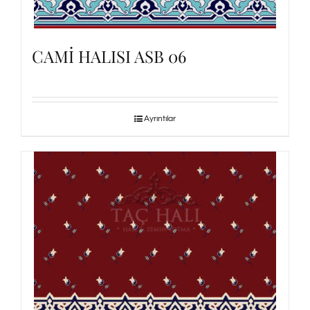
CAMİ HALISI ASB 06
Ayrıntılar