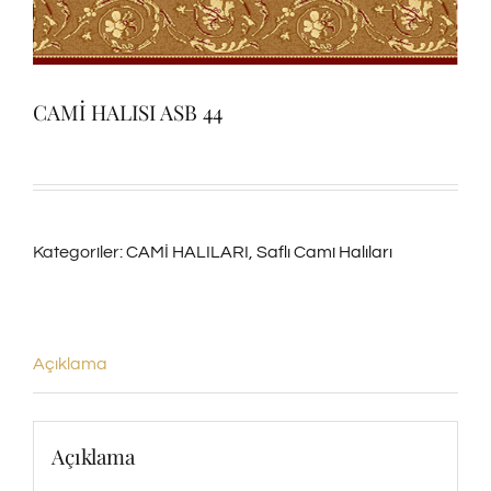
CAMİ HALISI ASB 44
Kategoriler:
CAMİ HALILARI
,
Saflı Cami Halıları
Açıklama
Açıklama