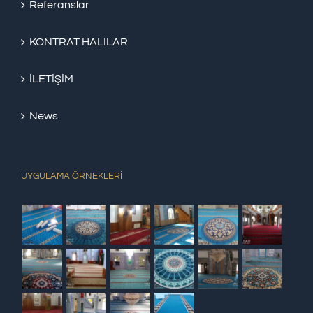
Referanslar
KONTRAT HALILAR
İLETİŞİM
News
UYGULAMA ÖRNEKLERİ