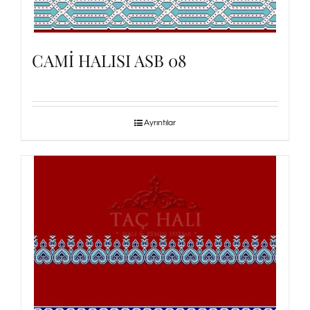
CAMİ HALISI ASB 08
Ayrıntılar