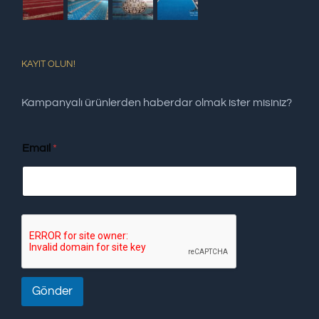
KAYIT OLUN!
Kampanyalı ürünlerden haberdar olmak ister misiniz?
Email
*
Gönder