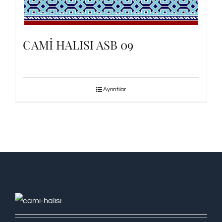
CAMİ HALISI ASB 09
Ayrıntılar