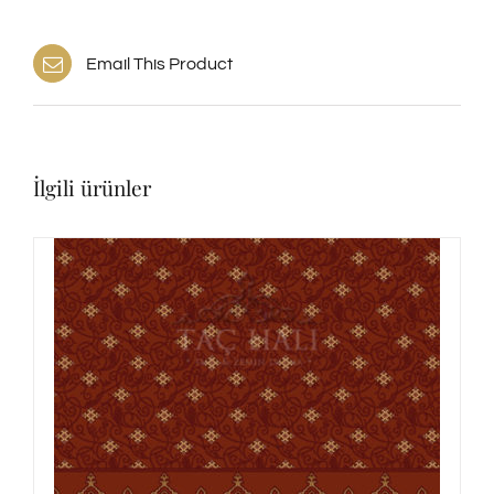
Email This Product
İlgili ürünler