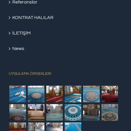
Referanslar
KONTRAT HALILAR
İLETİŞİM
News
UYGULAMA ÖRNEKLERİ