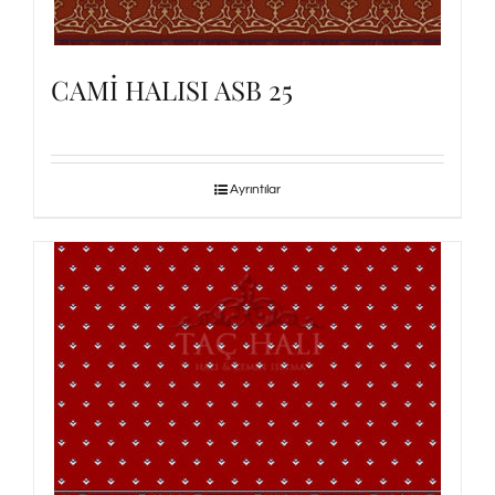
CAMİ HALISI ASB 25
Ayrıntılar