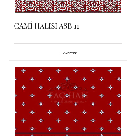
CAMİ HALISI ASB 11
Ayrıntılar