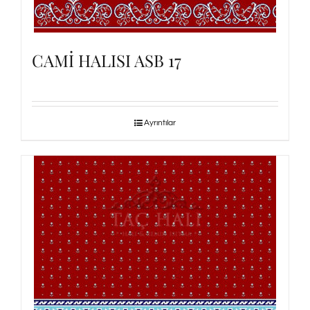
CAMİ HALISI ASB 17
Ayrıntılar