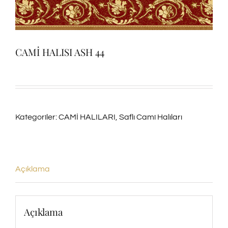
CAMİ HALISI ASH 44
Kategoriler:
CAMİ HALILARI
,
Saflı Cami Halıları
Açıklama
Açıklama