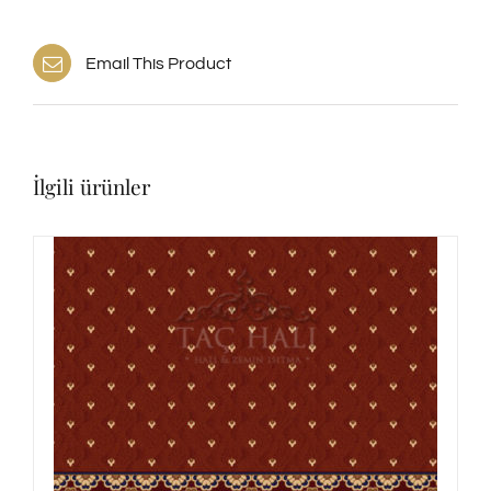
Email This Product
İlgili ürünler