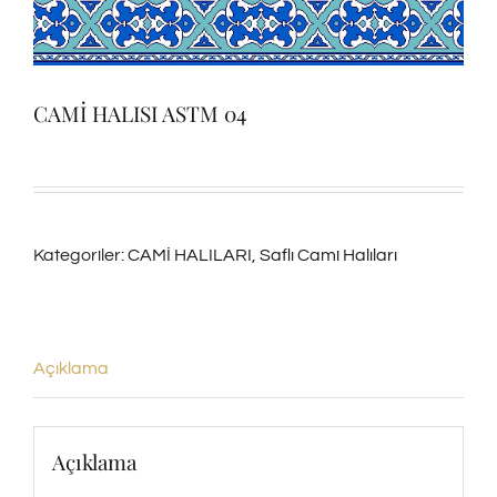
CAMİ HALISI ASTM 04
Kategoriler:
CAMİ HALILARI
,
Saflı Cami Halıları
Açıklama
Açıklama