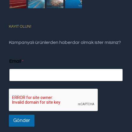
KAYIT OLUN!
Kampanyalı ürünlerden haberdar olmak ister misiniz?
Email
*
Gönder