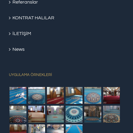
Referanslar
KONTRAT HALILAR
İLETİŞİM
News
UYGULAMA ÖRNEKLERİ