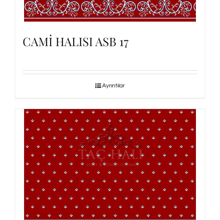
CAMİ HALISI ASB 17
Ayrıntılar