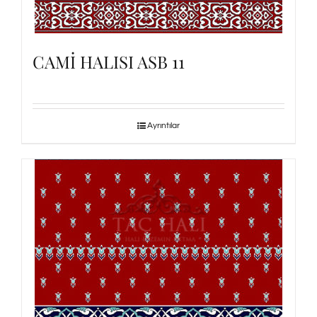
CAMİ HALISI ASB 11
Ayrıntılar