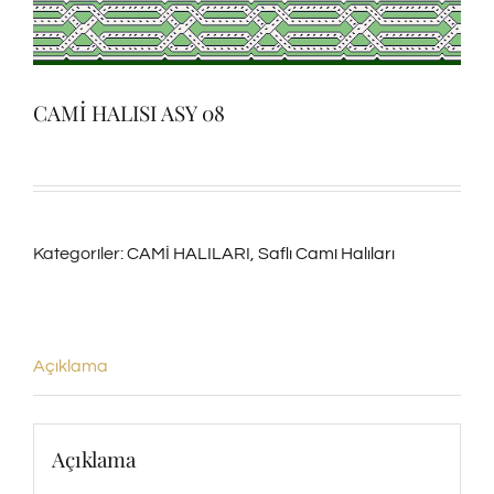
CAMİ HALISI ASY 08
Kategoriler:
CAMİ HALILARI
,
Saflı Cami Halıları
Açıklama
Açıklama