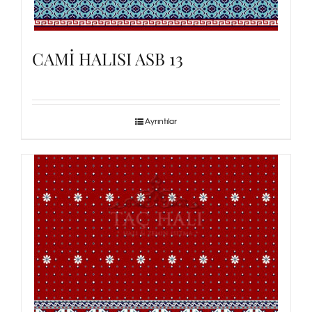
CAMİ HALISI ASB 13
Ayrıntılar