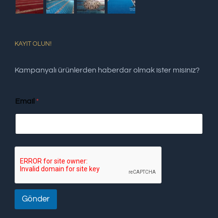
KAYIT OLUN!
Kampanyalı ürünlerden haberdar olmak ister misiniz?
Email
*
Gönder