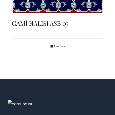
CAMİ HALISI ASB 07
Ayrıntılar