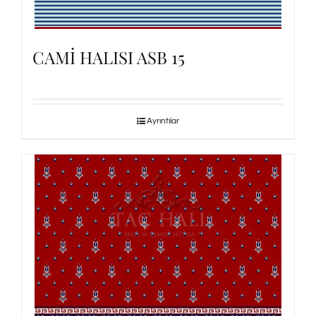
CAMİ HALISI ASB 15
Ayrıntılar