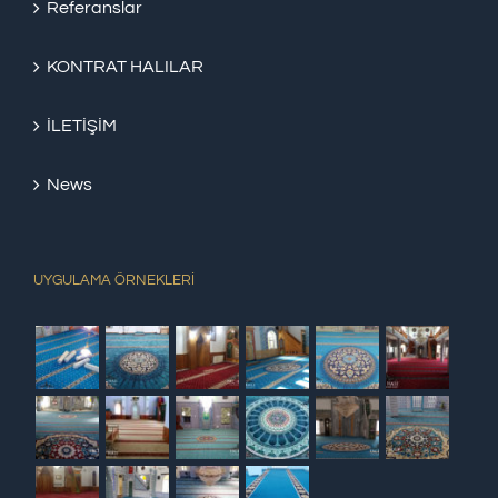
Referanslar
KONTRAT HALILAR
İLETİŞİM
News
UYGULAMA ÖRNEKLERİ