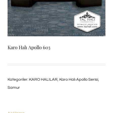
Karo Halı Apollo 603
Kategoriler:
KARO HALILAR
,
Karo Halı Apollo Serisi
,
Samur