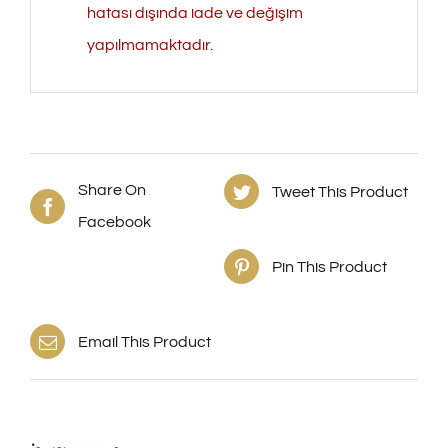
hatası dışında iade ve değişim
yapılmamaktadır.
Share On
Tweet This Product
Facebook
Pin This Product
Email This Product