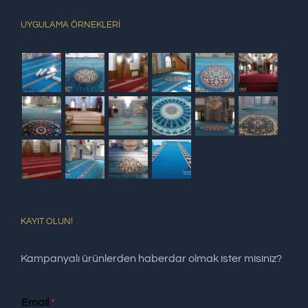
UYGULAMA ÖRNEKLERİ
KAYIT OLUN!
Kampanyalı ürünlerden haberdar olmak ister misiniz?
Email
*