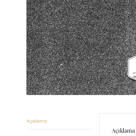
Açıklama
Açıklama