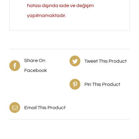
hatası dışında iade ve değişim
yapılmamaktadır.
Share On
Tweet This Product
Facebook
Pin This Product
Email This Product