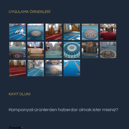
UYGULAMA ÖRNEKLERİ
KAYIT OLUN!
Kampanyalı ürünlerden haberdar olmak ister misiniz?
Email
*