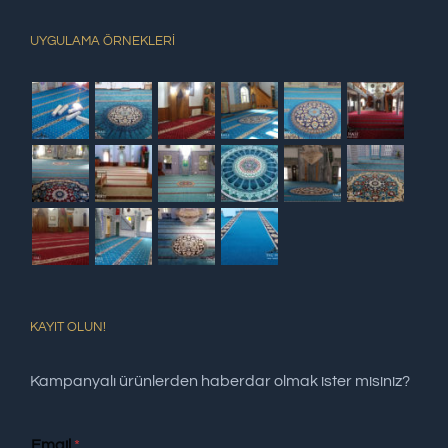
UYGULAMA ÖRNEKLERİ
KAYIT OLUN!
Kampanyalı ürünlerden haberdar olmak ister misiniz?
Email
*