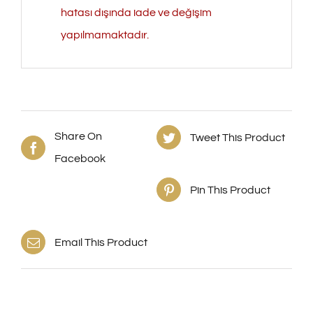
hatası dışında iade ve değişim
yapılmamaktadır.
Share On
Tweet This Product
Facebook
Pin This Product
Email This Product