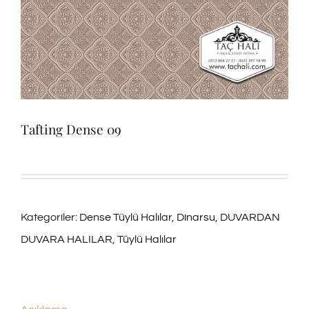
Tafting Dense 09
Kategoriler:
Dense Tüylü Halılar
,
Dinarsu
,
DUVARDAN
DUVARA HALILAR
,
Tüylü Halılar