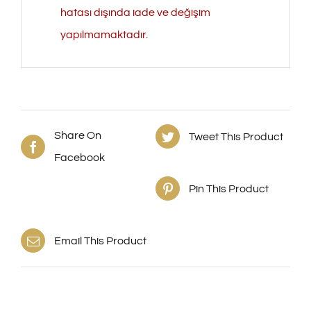
hatası dışında iade ve değişim
yapılmamaktadır.
Share On
Tweet This Product
Facebook
Pin This Product
Email This Product