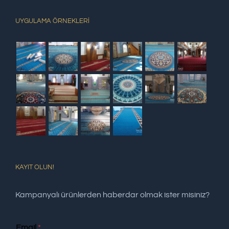
UYGULAMA ÖRNEKLERİ
KAYIT OLUN!
Kampanyalı ürünlerden haberdar olmak ister misiniz?
Email
*