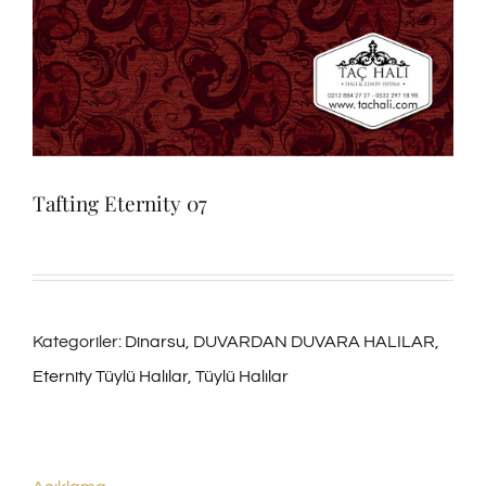
Tafting Eternity 07
Kategoriler:
Dinarsu
,
DUVARDAN DUVARA HALILAR
,
Eternity Tüylü Halılar
,
Tüylü Halılar