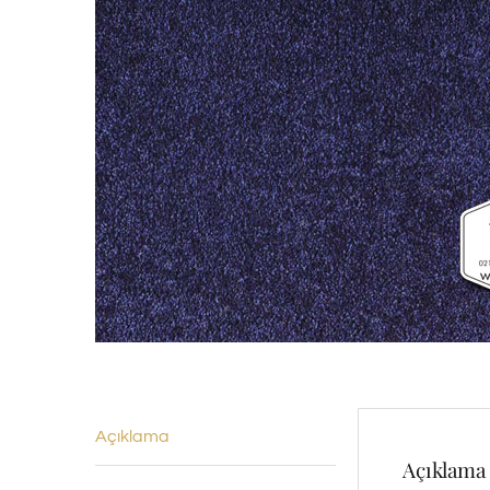
Açıklama
Açıklama