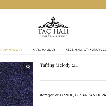
VARA HALILAR
KARO HALILAR
KEÇE-HALI ALTI KORUYUC
Tafting Melody 214
Kategoriler:
Dinarsu
,
DUVARDAN DUVA