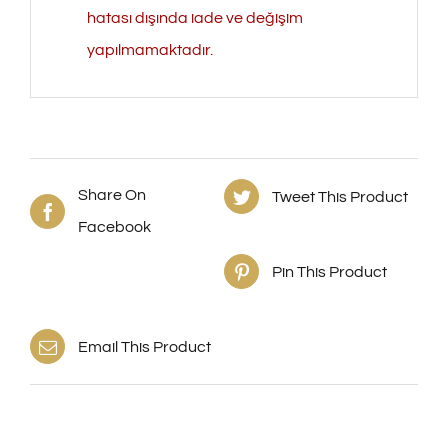
hatası dışında iade ve değişim
yapılmamaktadır.
Share On
Tweet This Product
Facebook
Pin This Product
Email This Product