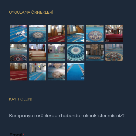
UYGULAMA ÖRNEKLERİ
KAYIT OLUN!
Kampanyalı ürünlerden haberdar olmak ister misiniz?
Email
*