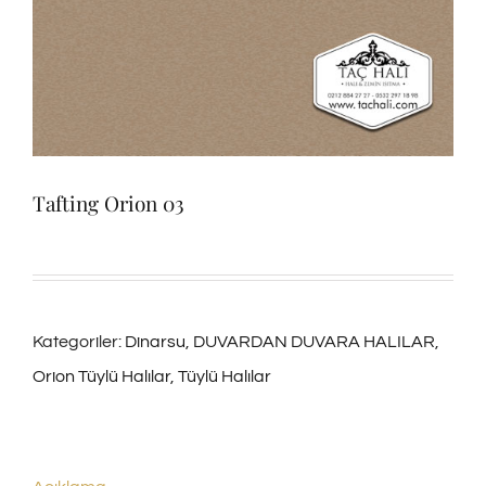
Tafting Orion 03
Kategoriler:
Dinarsu
,
DUVARDAN DUVARA HALILAR
,
Orion Tüylü Halılar
,
Tüylü Halılar