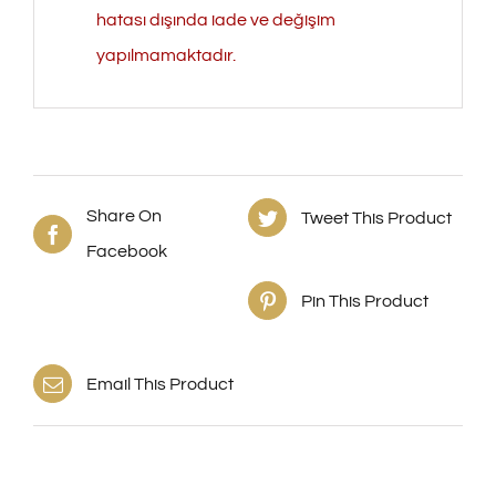
hatası dışında iade ve değişim
yapılmamaktadır.
Share On
Tweet This Product
Facebook
Pin This Product
Email This Product