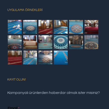
UYGULAMA ÖRNEKLERİ
KAYIT OLUN!
Kampanyalı ürünlerden haberdar olmak ister misiniz?
Email
*