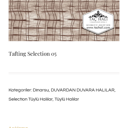
Tafting Selection 05
Kategoriler:
Dinarsu
,
DUVARDAN DUVARA HALILAR
,
Selection Tüylü Halılar
,
Tüylü Halılar