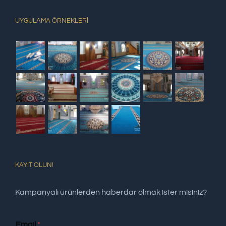
UYGULAMA ÖRNEKLERİ
KAYIT OLUN!
Kampanyalı ürünlerden haberdar olmak ister misiniz?
Email
*