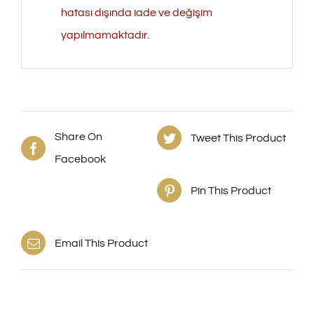
hatası dışında iade ve değişim
yapılmamaktadır.
Share On
Tweet This Product
Facebook
Pin This Product
Email This Product