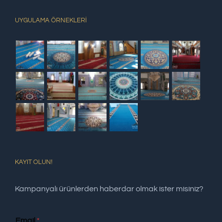
UYGULAMA ÖRNEKLERİ
KAYIT OLUN!
Kampanyalı ürünlerden haberdar olmak ister misiniz?
Email
*