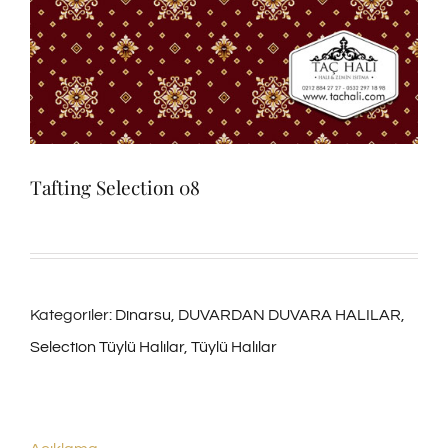
Tafting Selection 08
Kategoriler:
Dinarsu
,
DUVARDAN DUVARA HALILAR
,
Selection Tüylü Halılar
,
Tüylü Halılar