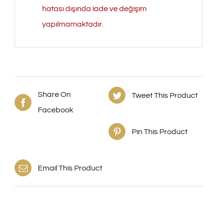
hatası dışında iade ve değişim
yapılmamaktadır.
Share On
Tweet This Product
Facebook
Pin This Product
Email This Product