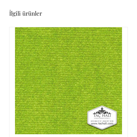
İlgili ürünler