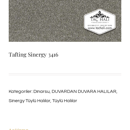
Tafting Sinergy 3416
Kategoriler:
Dinarsu
,
DUVARDAN DUVARA HALILAR
,
Sinergy Tüylü Halılar
,
Tüylü Halılar