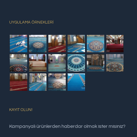
UYGULAMA ÖRNEKLERİ
KAYIT OLUN!
Kampanyalı ürünlerden haberdar olmak ister misiniz?