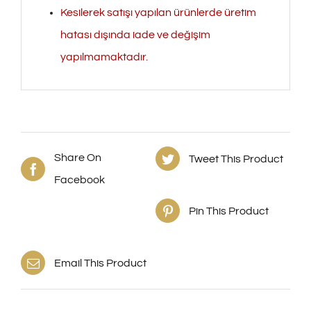
Kesilerek satışı yapılan ürünlerde üretim
hatası dışında iade ve değişim
yapılmamaktadır.
Share On
Tweet This Product
Facebook
Pin This Product
Email This Product