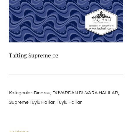
Tafting Supreme 02
Kategoriler:
Dinarsu
,
DUVARDAN DUVARA HALILAR
,
Supreme Tüylü Halılar
,
Tüylü Halılar