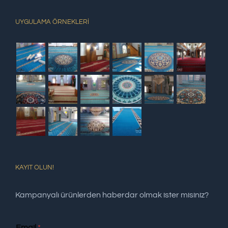
UYGULAMA ÖRNEKLERİ
KAYIT OLUN!
Kampanyalı ürünlerden haberdar olmak ister misiniz?
Email
*