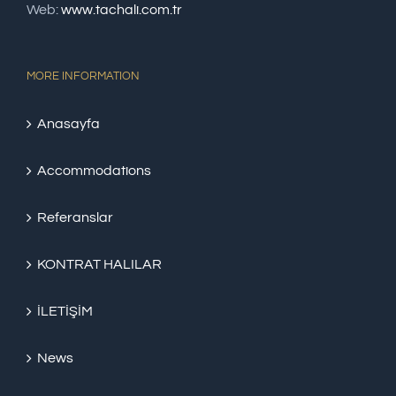
Web:
www.tachali.com.tr
MORE INFORMATION
Anasayfa
Accommodations
Referanslar
KONTRAT HALILAR
İLETİŞİM
News