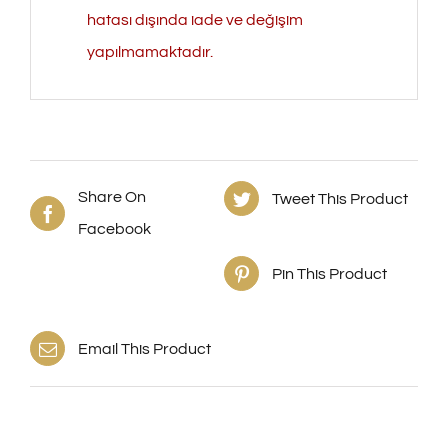
hatası dışında iade ve değişim
yapılmamaktadır.
Share On
Tweet This Product
Facebook
Pin This Product
Email This Product